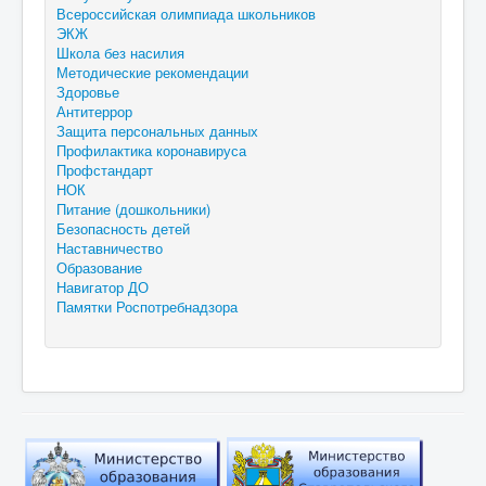
Всероссийская олимпиада школьников
ЭКЖ
Школа без насилия
Методические рекомендации
Здоровье
Антитеррор
Защита персональных данных
Профилактика коронавируса
Профстандарт
НОК
Питание (дошкольники)
Безопасность детей
Наставничество
Образование
Навигатор ДО
Памятки Роспотребнадзора