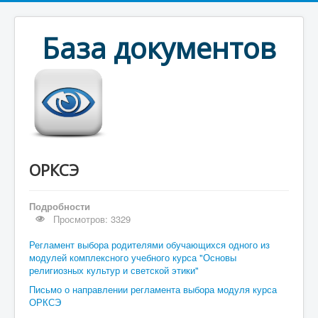
База документов
ОРКСЭ
Подробности
Просмотров: 3329
Регламент выбора родителями обучающихся одного из
модулей комплексного учебного курса "Основы
религиозных культур и светской этики"
Письмо о направлении регламента выбора модуля курса
ОРКСЭ