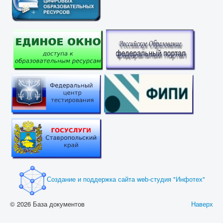
Создание и поддержка сайта web-студия "Инфотех"
© 2026 База документов
Наверх