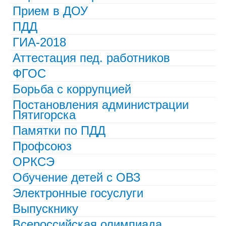
Прием в ДОУ
ПДД
ГИА-2018
Аттестация пед. работников
ФГОС
Борьба с коррупцией
Постановления администрации
Пятигорска
Памятки по ПДД
Профсоюз
ОРКСЭ
Обучение детей с ОВЗ
Электронные госуслуги
Выпускнику
Всероссийская олимпиада