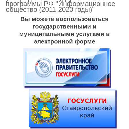
программы РФ "Информационное
общество (2011-2020 годы)"
Вы можете воспользоваться
государственными и
муниципальными услугами в
электронной форме