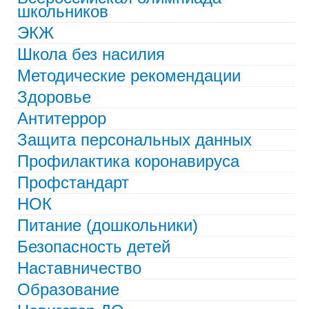
школьников
ЭКЖ
Школа без насилия
Методические рекомендации
Здоровье
Антитеррор
Защита персональных данных
Профилактика коронавируса
Профстандарт
НОК
Питание (дошкольники)
Безопасность детей
Наставничество
Образование