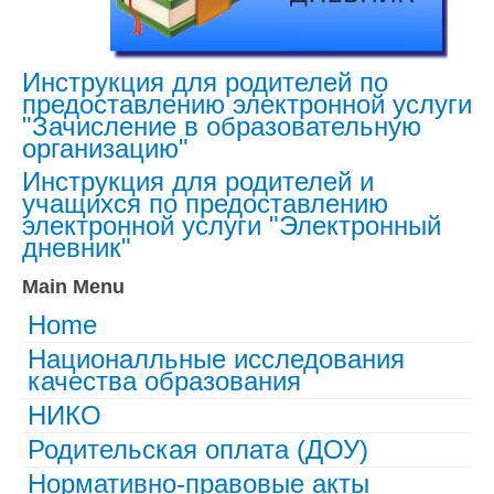
Инструкция для родителей по
предоставлению электронной услуги
"Зачисление в образовательную
организацию"
Инструкция для родителей и
учащихся по предоставлению
электронной услуги "Электронный
дневник"
Main Menu
Home
Националльные исследования
качества образования
НИКО
Родительская оплата (ДОУ)
Нормативно-правовые акты