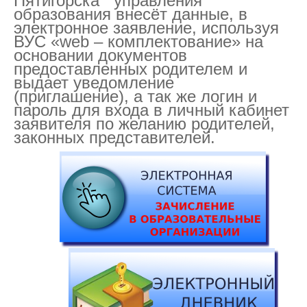
Пятигорска управления
образования внесёт данные, в
электронное заявление, используя
ВУС «
web
– комплектование» на
основании документов
предоставленных родителем и
выдает уведомление
(приглашение), а так же логин и
пароль для входа в личный кабинет
заявителя по желанию родителей,
законных представителей.