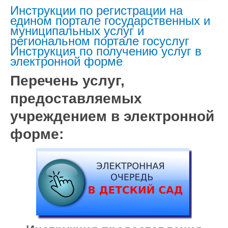
Инструкции по регистрации на
едином портале государственных и
муниципальных услуг и
региональном портале госуслуг
Инструкция по получению услуг в
электронной форме
Перечень услуг,
предоставляемых
учреждением в электронной
форме: