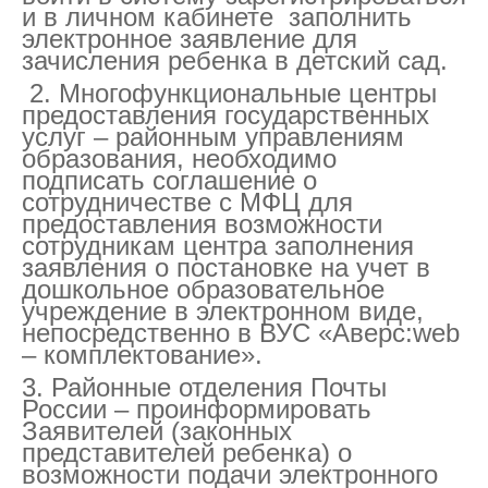
и в личном кабинете заполнить
электронное заявление для
зачисления ребенка в детский сад.
2. Многофункциональные центры
предоставления государственных
услуг – районным управлениям
образования, необходимо
подписать соглашение о
сотрудничестве с МФЦ для
предоставления возможности
сотрудникам центра заполнения
заявления о постановке на учет в
дошкольное образовательное
учреждение в электронном виде,
непосредственно в ВУС «Аверс:
web
– комплектование».
3. Районные отделения Почты
России – проинформировать
Заявителей (законных
представителей ребенка) о
возможности подачи электронного