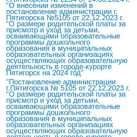
"О внесении изменений в
постановление администрации г.
Пятигорска №5105 от 22.12.2023 г.
"О размере родительской платы за
присмотр и уход за детьми,
осваивающими образовательные
программы дошкольного
образования в муниципальных
образовательных организациях
осуществляющих образовательную
деятельность в городе-курорте
Пятигорск на 2024 год"
"Постановление администрации
г.Пятигорска № 5105 от 22.12.2023 г.
"О размере родительской платы за
присмотр и уход за детьми,
осваивающими образовательные
программы дошкольного
образования в муниципальных
образовательных организациях
осуществляющих образовательную
деятельность в городе-курорте