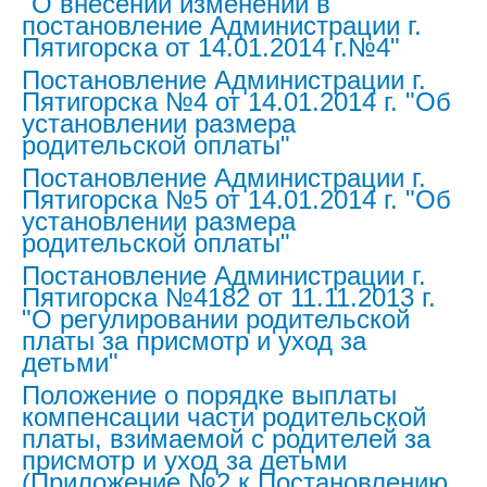
"О внесении изменений в
постановление Администрации г.
Пятигорска от 14.01.2014 г.№4"
Постановление Администрации г.
Пятигорска №4 от 14.01.2014 г. "Об
установлении размера
родительской оплаты"
Постановление Администрации г.
Пятигорска №5 от 14.01.2014 г. "Об
установлении размера
родительской оплаты"
Постановление Администрации г.
Пятигорска №4182 от 11.11.2013 г.
"О регулировании родительской
платы за присмотр и уход за
детьми"
Положение о порядке выплаты
компенсации части родительской
платы, взимаемой с родителей за
присмотр и уход за детьми
(Приложение №2 к Постановлению