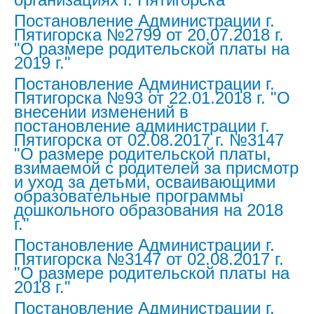
Постановление Администрации г.
Пятигорска №2799 от 20.07.2018 г.
"О размере родительской платы на
2019 г."
Постановление Администрации г.
Пятигорска №93 от 22.01.2018 г. "О
внесении изменений в
постановление администрации г.
Пятигорска от 02.08.2017 г. №3147
"О размере родительской платы,
взимаемой с родителей за присмотр
и уход за детьми, осваивающими
образовательные программы
дошкольного образования на 2018
г."
Постановление Администрации г.
Пятигорска №3147 от 02.08.2017 г.
"О размере родительской платы на
2018 г."
Постановление Администрации г.