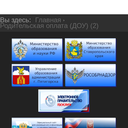
Вы здесь:
Главная
Родительская оплата (ДОУ) (2)