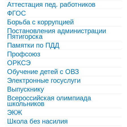
Аттестация пед. работников
ФГОС
Борьба с коррупцией
Постановления администрации
Пятигорска
Памятки по ПДД
Профсоюз
ОРКСЭ
Обучение детей с ОВЗ
Электронные госуслуги
Выпускнику
Всероссийская олимпиада
школьников
ЭКЖ
Школа без насилия