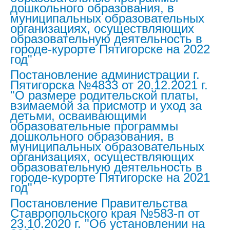
дошкольного образования, в
муниципальных образовательных
организациях, осуществляющих
образовательную деятельность в
городе-курорте Пятигорске на 2022
год"
Постановление администрации г.
Пятигорска №4833 от 20.12.2021 г.
"О размере родительской платы,
взимаемой за присмотр и уход за
детьми, осваивающими
образовательные программы
дошкольного образования, в
муниципальных образовательных
организациях, осуществляющих
образовательную деятельность в
городе-курорте Пятигорске на 2021
год"
Постановление Правительства
Ставропольского края №583-п от
23.10.2020 г. "Об установлении на