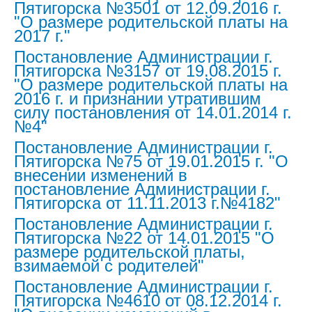
Пятигорска №3501 от 12.09.2016 г.
"О размере родительской платы на
2017 г."
Постановление Администрации г.
Пятигорска №3157 от 19.08.2015 г.
"О размере родительской платы на
2016 г. и признании утратившим
силу постановления от 14.01.2014 г.
№4"
Постановление Администрации г.
Пятигорска №75 от 19.01.2015 г. "О
внесении изменений в
постановление Администрации г.
Пятигорска от 11.11.2013 г.№4182"
Постановление Администрации г.
Пятигорска №22 от 14.01.2015 "О
размере родительской платы,
взимаемой с родителей"
Постановление Администрации г.
Пятигорска №4610 от 08.12.2014 г.