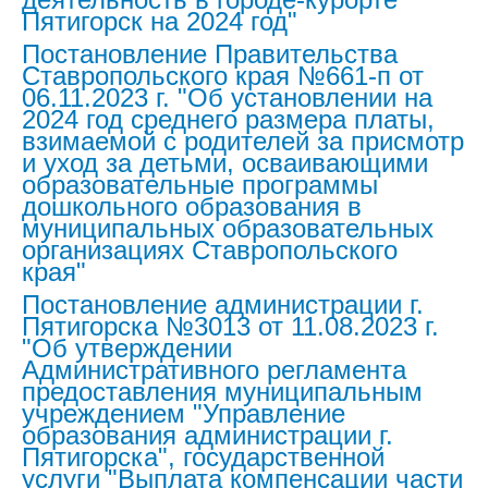
Пятигорск на 2024 год"
Постановление Правительства
Ставропольского края №661-п от
06.11.2023 г. "Об установлении на
2024 год среднего размера платы,
взимаемой с родителей за присмотр
и уход за детьми, осваивающими
образовательные программы
дошкольного образования в
муниципальных образовательных
организациях Ставропольского
края"
Постановление администрации г.
Пятигорска №3013 от 11.08.2023 г.
"Об утверждении
Административного регламента
предоставления муниципальным
учреждением "Управление
образования администрации г.
Пятигорска", государственной
услуги "Выплата компенсации части