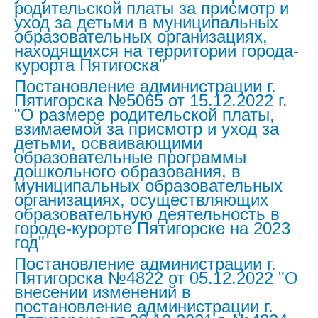
родительской платы за присмотр и
уход за детьми в муниципальных
образовательных организациях,
находящихся на территории города-
курорта Пятигоска"
Постановление администрации г.
Пятигорска №5065 от 15.12.2022 г.
"О размере родительской платы,
взимаемой за присмотр и уход за
детьми, осваивающими
образовательные программы
дошкольного образования, в
муниципальных образовательных
организациях, осуществляющих
образовательную деятельность в
городе-курорте Пятигорске на 2023
год"
Постановление администрации г.
Пятигорска №4822 от 05.12.2022 "О
внесении изменений в
постановление администрации г.