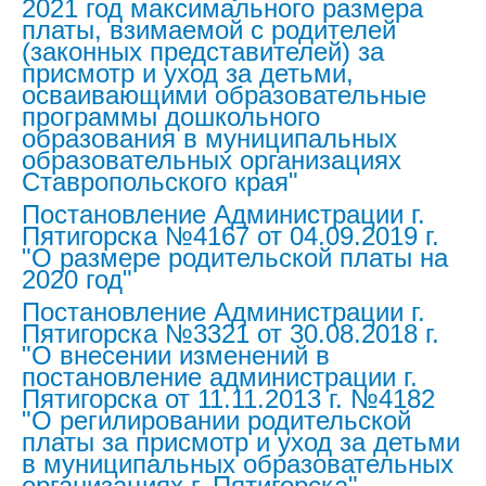
2021 год максимального размера
платы, взимаемой с родителей
(законных представителей) за
присмотр и уход за детьми,
осваивающими образовательные
программы дошкольного
образования в муниципальных
образовательных организациях
Ставропольского края"
Постановление Администрации г.
Пятигорска №4167 от 04.09.2019 г.
"О размере родительской платы на
2020 год"
Постановление Администрации г.
Пятигорска №3321 от 30.08.2018 г.
"О внесении изменений в
постановление администрации г.
Пятигорска от 11.11.2013 г. №4182
"О регилировании родительской
платы за присмотр и уход за детьми
в муниципальных образовательных
организациях г. Пятигорска"