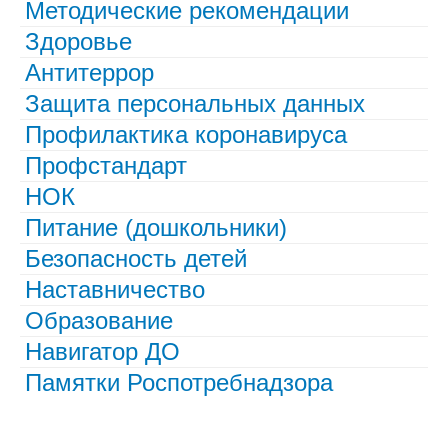
Методические рекомендации
Здоровье
Антитеррор
Защита персональных данных
Профилактика коронавируса
Профстандарт
НОК
Питание (дошкольники)
Безопасность детей
Наставничество
Образование
Навигатор ДО
Памятки Роспотребнадзора